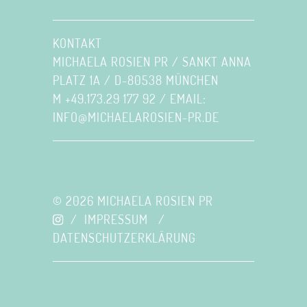
KONTAKT
MICHAELA ROSIEN PR / SANKT ANNA
PLATZ 1A / D-80538 MÜNCHEN
M +49.173.29 177 92 / EMAIL:
INFO@MICHAELAROSIEN-PR.DE
© 2026 MICHAELA ROSIEN PR
/
IMPRESSUM
/
DATENSCHUTZERKLÄRUNG