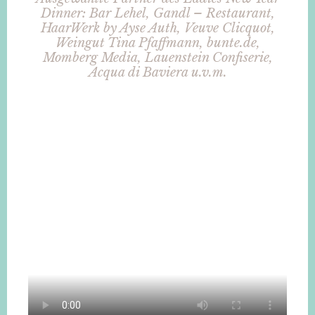
Dinner: Bar Lehel, Gandl – Restaurant,
HaarWerk by Ayse Auth, Veuve Clicquot,
Weingut Tina Pfaffmann, bunte.de,
Momberg Media, Lauenstein Confiserie,
Acqua di Baviera u.v.m.